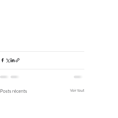
Posts récents
Voir tout