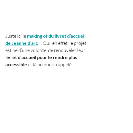
Juste ici le
 making of du livret d’accueil 
de Jeanne d’arc
   : Oui, en effet, le projet 
est né d’une volonté  de renouveler leur
livret d’accueil pour le rendre plus 
accessible 
et là on nous a appelé :